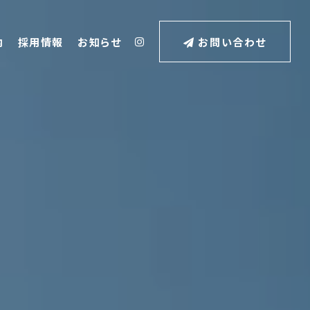
内
採用情報
お知らせ
お問い合わせ