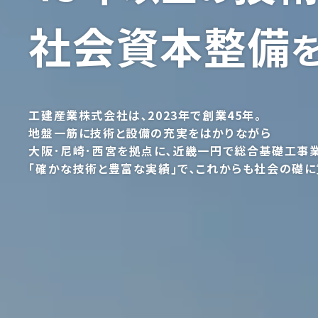
社会資本整備
工建産業株式会社は､2023年で創業45年｡
地盤一筋に技術と設備の充実をはかりながら
大阪･尼崎･西宮を拠点に､近畿一円で総合基礎工事業
｢確かな技術と豊富な実績｣で､これからも社会の礎に